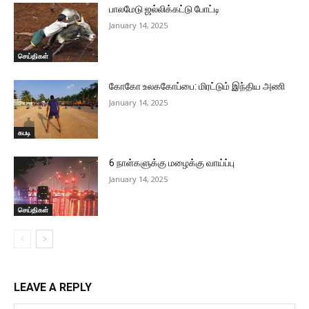
பாலமேடு ஜல்லிக்கட்டு போட்டி
January 14, 2025
செய்திகள்
கோகோ உலககோப்பை: மிரட்டும் இந்திய அணி
January 14, 2025
கபடி
6 நாள்களுக்கு மழைக்கு வாய்ப்பு
January 14, 2025
செய்திகள்
LEAVE A REPLY