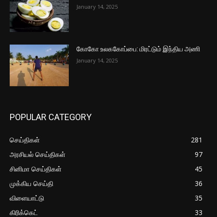
January 14, 2025
கோகோ உலககோப்பை: மிரட்டும் இந்திய அணி
January 14, 2025
POPULAR CATEGORY
செய்திகள்
281
அரசியல் செய்திகள்
97
சினிமா செய்திகள்
45
முக்கிய செய்தி
36
விளையாட்டு
35
கிரிக்கெட்
33