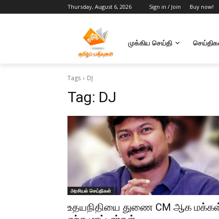
Thursday, August 6, 2026
Sign in / Join
Buy now!
முக்கிய செய்தி
செய்திக
Tags
DJ
Tag:
DJ
அரசியல் செய்திகள்
உதயநிதியை துணை CM ஆக மக்கள