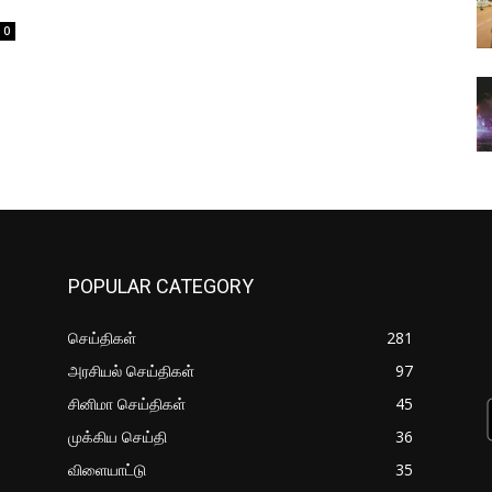
0
POPULAR CATEGORY
செய்திகள்
281
அரசியல் செய்திகள்
97
சினிமா செய்திகள்
45
முக்கிய செய்தி
36
விளையாட்டு
35