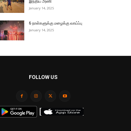
இந்திய அணி
January 14, 2025
6 நாள்களுக்கு மழைக்கு வாய்ப்பு
January 14, 2025
FOLLOW US