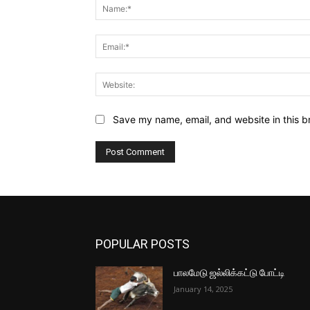
Save my name, email, and website in this b
POPULAR POSTS
பாலமேடு ஜல்லிக்கட்டு போட்டி
January 14, 2025