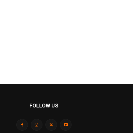
FOLLOW US