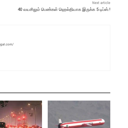
Next article
40 வயசிலும் பெண்கள் ஹெல்தியாக இருக்க 5 டிப்ஸ்.!
ugal.com/