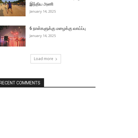
இந்திய அணி
January 14, 2025
6 நாள்களுக்கு மழைக்கு வாய்ப்பு
January 14, 2025
Load more
RECENT COMMENTS