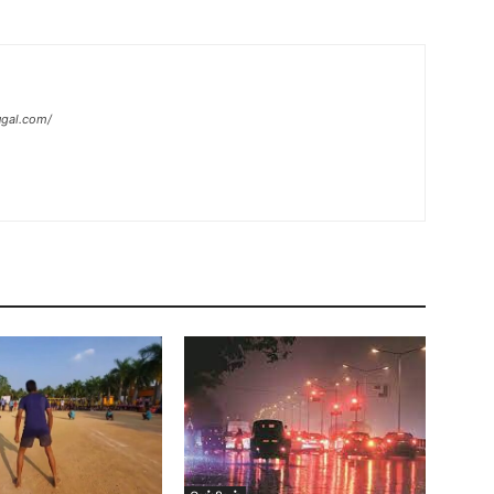
ugal.com/