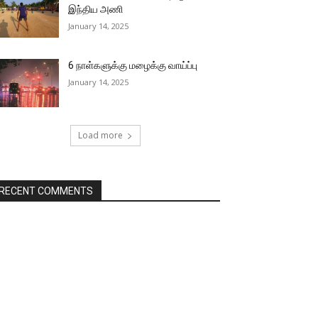
இந்திய அணி
January 14, 2025
6 நாள்களுக்கு மழைக்கு வாய்ப்பு
January 14, 2025
Load more
RECENT COMMENTS