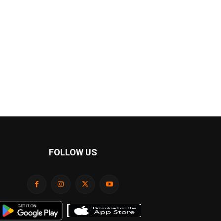
FOLLOW US