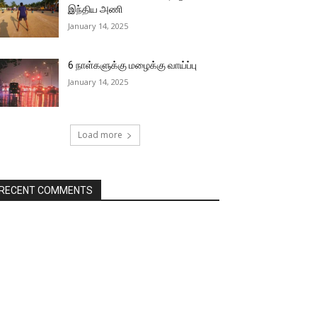
இந்திய அணி
January 14, 2025
6 நாள்களுக்கு மழைக்கு வாய்ப்பு
January 14, 2025
Load more
RECENT COMMENTS