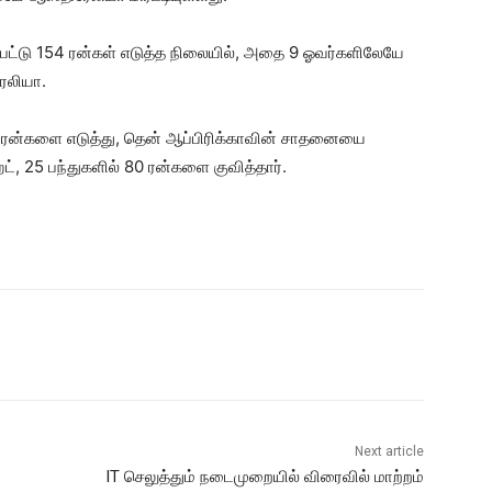
்பட்டு 154 ரன்கள் எடுத்த நிலையில், அதை 9 ஓவர்களிலேயே
ேலியா.
 ரன்களை எடுத்து, தென் ஆப்பிரிக்காவின் சாதனையை
ட், 25 பந்துகளில் 80 ரன்களை குவித்தார்.
Next article
IT செலுத்தும் நடைமுறையில் விரைவில் மாற்றம்