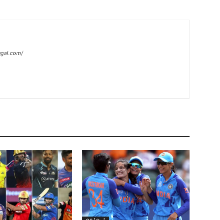
ugal.com/