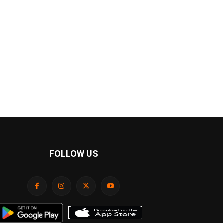
FOLLOW US