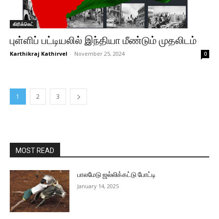
கிரிக்கெட்
புள்ளிப் பட்டியலில் இந்தியா மீண்டும் முதலிடம்
Karthikraj Kathirvel
-
November 25, 2024
0
1
2
3
MOST READ
பாலமேடு ஜல்லிக்கட்டு போட்டி
January 14, 2025