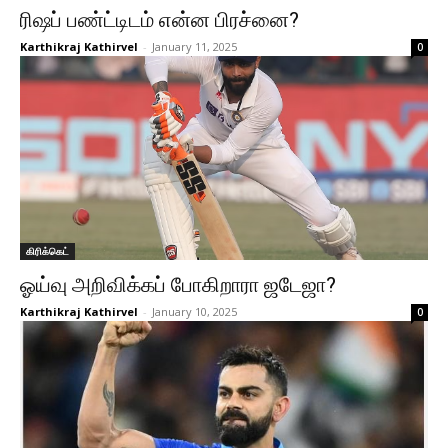
ரிஷப் பண்ட்டிடம் என்ன பிரச்னை?
Karthikraj Kathirvel
-
January 11, 2025
0
கிரிக்கெட்
ஓய்வு அறிவிக்கப் போகிறாரா ஜடேஜா?
Karthikraj Kathirvel
-
January 10, 2025
0