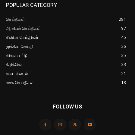
POPULAR CATEGORY
செய்திகள்
281
அரசியல் செய்திகள்
97
சினிமா செய்திகள்
45
முக்கிய செய்தி
36
விளையாட்டு
35
கிரிக்கெட்
33
லைப் ஸ்டைல்
21
உலக செய்திகள்
18
FOLLOW US