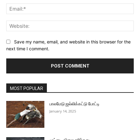
Ema
Web
Save my name, email, and website in this browser for the
next time I comment.
MOST POPULAR
பாலமேடு ஜல்லிக்கட்டு போட்டி
January 14, 2025