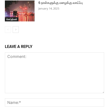
6 நாள்களுக்கு மழைக்கு வாய்ப்பு
January 14, 2025
செய்திகள்
LEAVE A REPLY
Comment:
Na