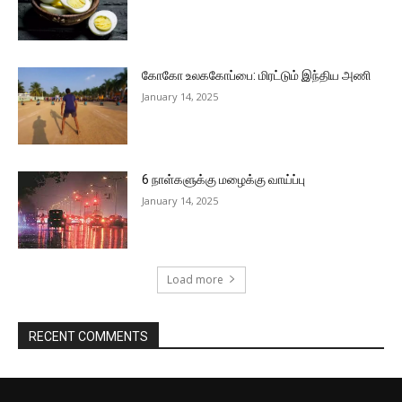
கோகோ உலககோப்பை: மிரட்டும் இந்திய அணி
January 14, 2025
6 நாள்களுக்கு மழைக்கு வாய்ப்பு
January 14, 2025
Load more
RECENT COMMENTS