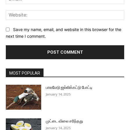
Web
Save my name, email, and website in this browser for the
next time I comment.
MOST POPULAR
பாலமேடு ஜல்லிக்கட்டு போட்டி
January 14, 2025
முட்டை விலை சரிந்தது
January 14, 2025