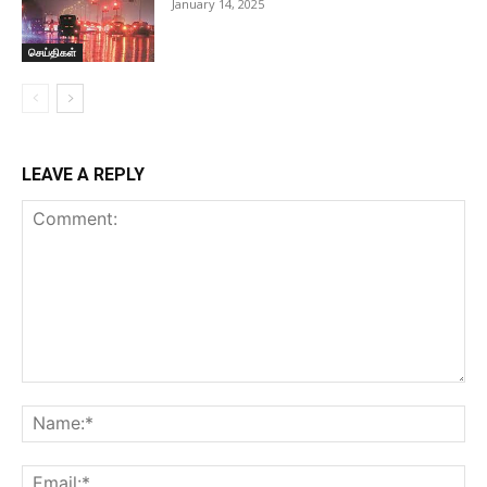
January 14, 2025
செய்திகள்
LEAVE A REPLY
Comment:
Na
Ema