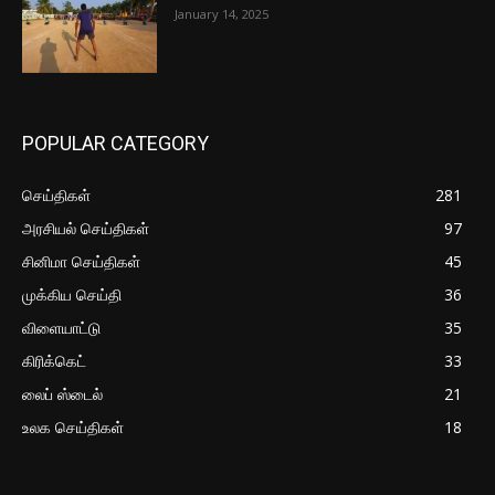
January 14, 2025
POPULAR CATEGORY
செய்திகள்
281
அரசியல் செய்திகள்
97
சினிமா செய்திகள்
45
முக்கிய செய்தி
36
விளையாட்டு
35
கிரிக்கெட்
33
லைப் ஸ்டைல்
21
உலக செய்திகள்
18