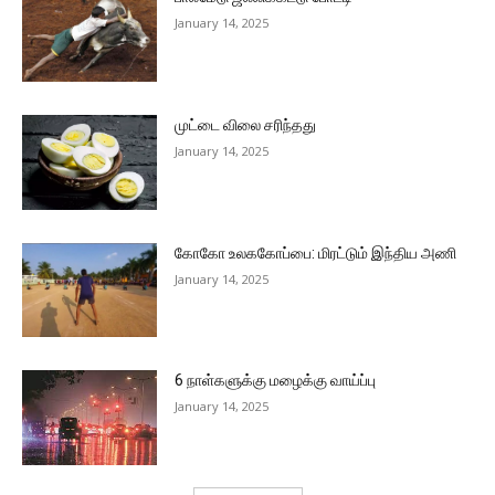
January 14, 2025
முட்டை விலை சரிந்தது
January 14, 2025
கோகோ உலககோப்பை: மிரட்டும் இந்திய அணி
January 14, 2025
6 நாள்களுக்கு மழைக்கு வாய்ப்பு
January 14, 2025