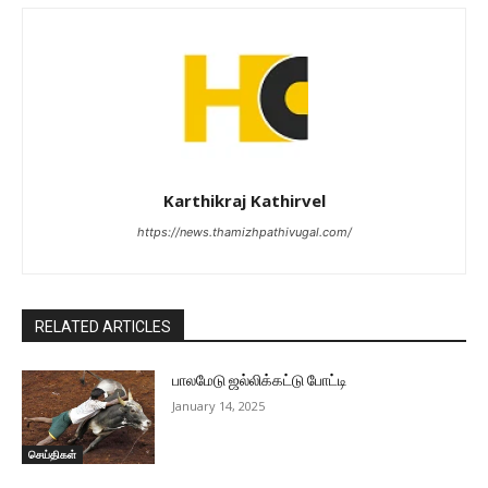
Karthikraj Kathirvel
https://news.thamizhpathivugal.com/
RELATED ARTICLES
பாலமேடு ஜல்லிக்கட்டு போட்டி
January 14, 2025
செய்திகள்