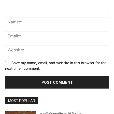
Comment:
Na
Ema
Web
Save my name, email, and website in this browser for the
next time I comment.
MOST POPULAR
பாலமேடு ஜல்லிக்கட்டு போட்டி