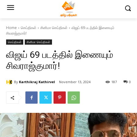
Home
செய்திகள்
சினிமா செய்திகள்
விஜய் 69 படத்தில் இணையும்
சிவராஜ்குமார்!
செய்திகள்
சினிமா செய்திகள்
விஜய் 69 படத்தில் இணையும்
சிவராஜ்குமார்!
By
Karthikraj Kathirvel
November 13, 2024
187
0