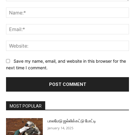
Comment:
Na
Ema
Web
Save my name, email, and website in this browser for the
next time I comment.
MOST POPULAR
பாலமேடு ஜல்லிக்கட்டு போட்டி
January 14, 2025