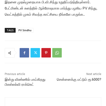
இதனை முதல்முறையாக பி.வி.சிந்து உறுதிப்படுத்தியுள்ளார்.
பேட்மிண்டன் களத்தில் ஆக்ரோஷமாக பார்த்து பழகிய PV சிந்து,
வெட்கத்தில் முகம் சிவந்த காட்சியை நீங்களே பாருங்க..
TAGS
PV Sindhu
Previous article
Next article
இன்று விண்ணில் பாய்கிறது
சென்னைக்கு மட்டும் ரூ.6000?
பிஎஸ்எல்வி ராக்கெட்