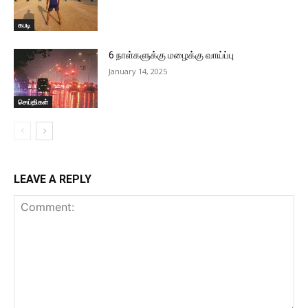
கபடி
6 நாள்களுக்கு மழைக்கு வாய்ப்பு
January 14, 2025
செய்திகள்
LEAVE A REPLY