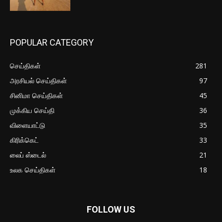
POPULAR CATEGORY
செய்திகள்
281
அரசியல் செய்திகள்
97
சினிமா செய்திகள்
45
முக்கிய செய்தி
36
விளையாட்டு
35
கிரிக்கெட்
33
லைப் ஸ்டைல்
21
உலக செய்திகள்
18
FOLLOW US