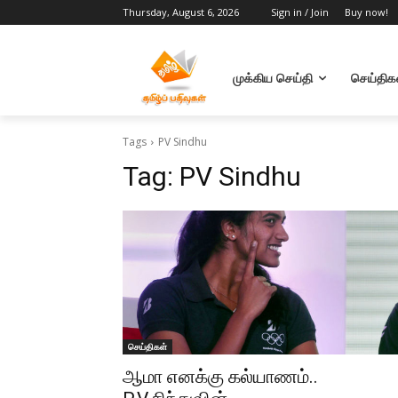
Thursday, August 6, 2026
Sign in / Join
Buy now!
முக்கிய செய்தி
செய்திக
Tags
PV Sindhu
Tag:
PV Sindhu
செய்திகள்
ஆமா எனக்கு கல்யாணம்..