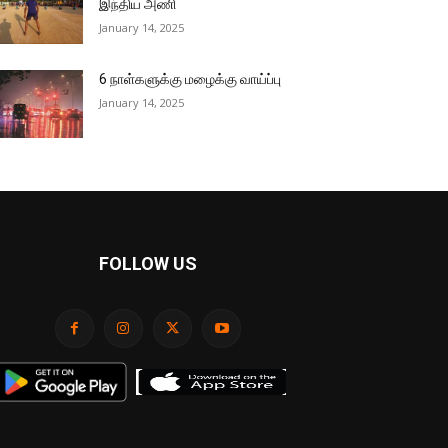
இந்திய அணி
January 14, 2025
6 நாள்களுக்கு மழைக்கு வாய்ப்பு
January 14, 2025
FOLLOW US