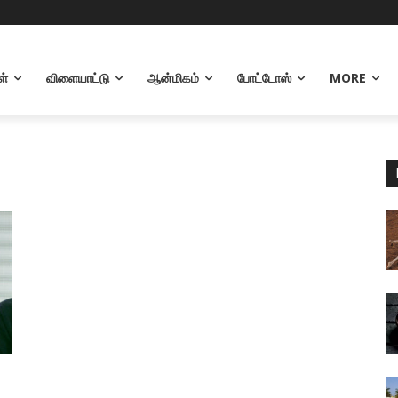
ள்
விளையாட்டு
ஆன்மிகம்
போட்டோஸ்
MORE