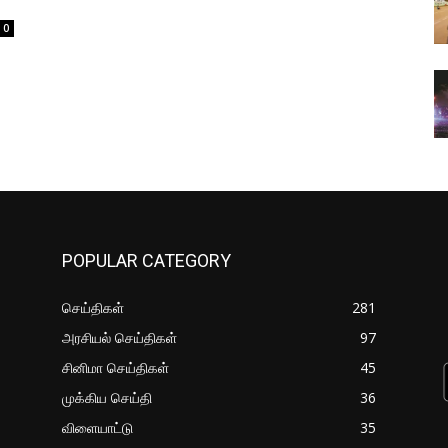
0
POPULAR CATEGORY
செய்திகள்
281
அரசியல் செய்திகள்
97
சினிமா செய்திகள்
45
முக்கிய செய்தி
36
விளையாட்டு
35