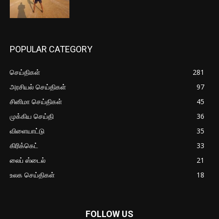
POPULAR CATEGORY
செய்திகள்
281
அரசியல் செய்திகள்
97
சினிமா செய்திகள்
45
முக்கிய செய்தி
36
விளையாட்டு
35
கிரிக்கெட்
33
லைப் ஸ்டைல்
21
உலக செய்திகள்
18
FOLLOW US