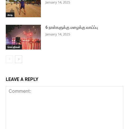
January 14, 2025
கபடி
6 நாள்களுக்கு மழைக்கு வாய்ப்பு
January 14, 2025
செய்திகள்
LEAVE A REPLY