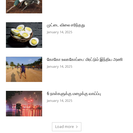
முட்டை விலை சரிந்தது
January 14, 2025
கோகோ உலககோப்பை: மிரட்டும் இந்திய அணி
January 14, 2025
6 நாள்களுக்கு மழைக்கு வாய்ப்பு
January 14, 2025
Load more