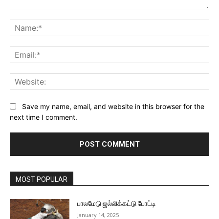
Comment:
Na
Ema
Web
Save my name, email, and website in this browser for the
next time I comment.
MOST POPULAR
பாலமேடு ஜல்லிக்கட்டு போட்டி
January 14, 2025