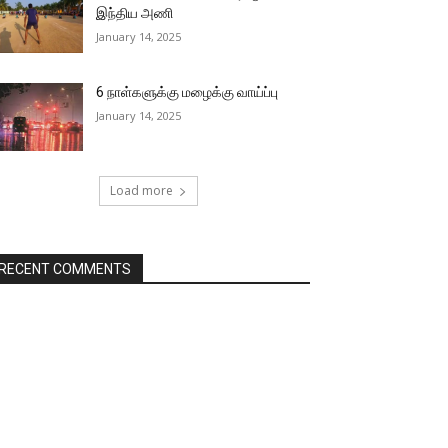
இந்திய அணி
January 14, 2025
6 நாள்களுக்கு மழைக்கு வாய்ப்பு
January 14, 2025
Load more
RECENT COMMENTS