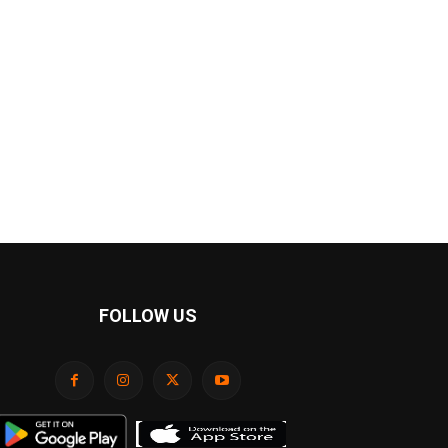
FOLLOW US