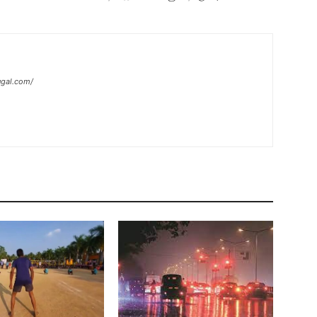
ugal.com/