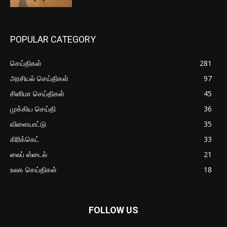
POPULAR CATEGORY
செய்திகள்
281
அரசியல் செய்திகள்
97
சினிமா செய்திகள்
45
முக்கிய செய்தி
36
விளையாட்டு
35
கிரிக்கெட்
33
லைப் ஸ்டைல்
21
உலக செய்திகள்
18
FOLLOW US