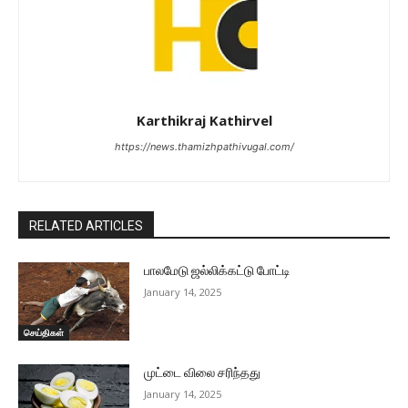
Karthikraj Kathirvel
https://news.thamizhpathivugal.com/
RELATED ARTICLES
பாலமேடு ஜல்லிக்கட்டு போட்டி
January 14, 2025
செய்திகள்
முட்டை விலை சரிந்தது
January 14, 2025