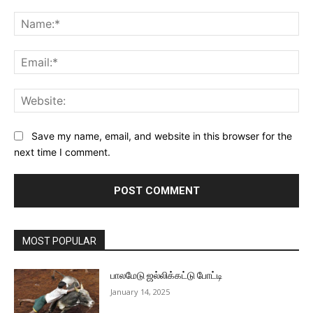
Comment:
Na
Ema
Web
Save my name, email, and website in this browser for the
next time I comment.
MOST POPULAR
பாலமேடு ஜல்லிக்கட்டு போட்டி
January 14, 2025