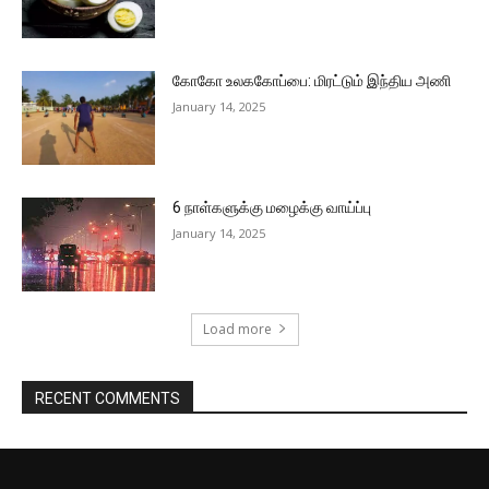
கோகோ உலககோப்பை: மிரட்டும் இந்திய அணி
January 14, 2025
6 நாள்களுக்கு மழைக்கு வாய்ப்பு
January 14, 2025
Load more
RECENT COMMENTS