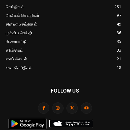
செய்திகள்
281
அரசியல் செய்திகள்
97
சினிமா செய்திகள்
45
முக்கிய செய்தி
36
விளையாட்டு
35
கிரிக்கெட்
33
லைப் ஸ்டைல்
21
உலக செய்திகள்
18
FOLLOW US