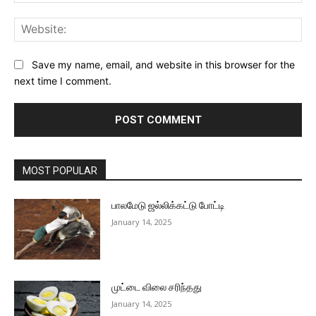
Web
Save my name, email, and website in this browser for the
next time I comment.
MOST POPULAR
பாலமேடு ஜல்லிக்கட்டு போட்டி
January 14, 2025
முட்டை விலை சரிந்தது
January 14, 2025