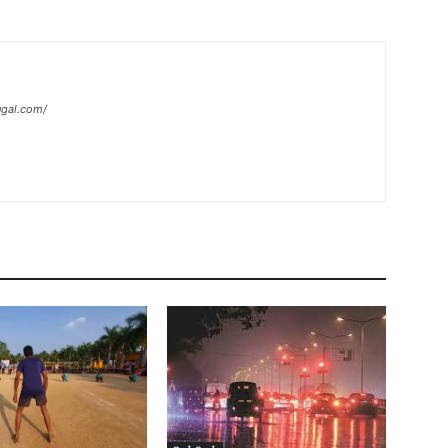
ugal.com/