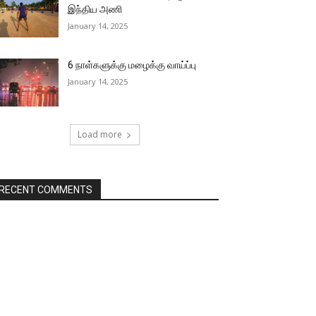
இந்திய அணி
January 14, 2025
6 நாள்களுக்கு மழைக்கு வாய்ப்பு
January 14, 2025
Load more
RECENT COMMENTS