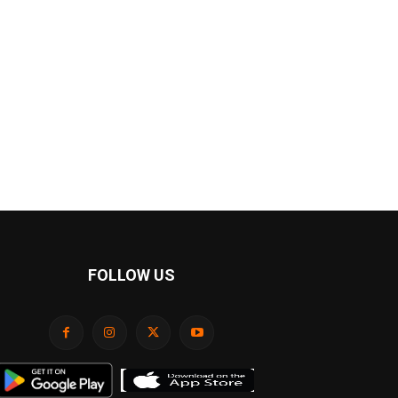
FOLLOW US