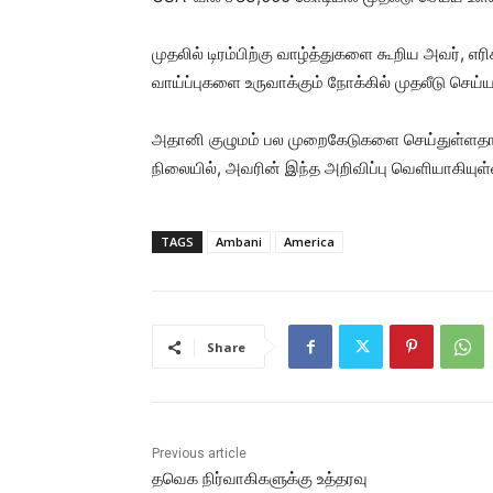
முதலில் டிரம்பிற்கு வாழ்த்துகளை கூறிய அவர், எரி
வாய்ப்புகளை உருவாக்கும் நோக்கில் முதலீடு செய்ய
அதானி குழுமம் பல முறைகேடுகளை செய்துள்ளதாக 
நிலையில், அவரின் இந்த அறிவிப்பு வெளியாகியுள்
TAGS
Ambani
America
Share
Previous article
தவெக நிர்வாகிகளுக்கு உத்தரவு