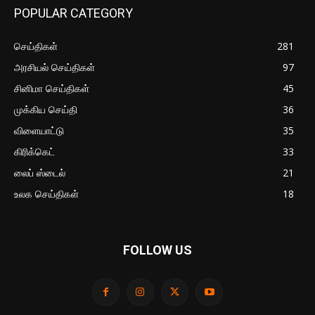
POPULAR CATEGORY
செய்திகள்
281
அரசியல் செய்திகள்
97
சினிமா செய்திகள்
45
முக்கிய செய்தி
36
விளையாட்டு
35
கிரிக்கெட்
33
லைப் ஸ்டைல்
21
உலக செய்திகள்
18
FOLLOW US