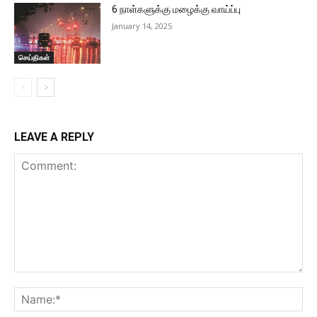
6 நாள்களுக்கு மழைக்கு வாய்ப்பு
January 14, 2025
செய்திகள்
LEAVE A REPLY
Comment:
Na