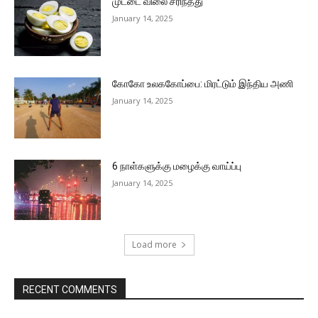
முட்டை விலை சரிந்தது
January 14, 2025
கோகோ உலககோப்பை: மிரட்டும் இந்திய அணி
January 14, 2025
6 நாள்களுக்கு மழைக்கு வாய்ப்பு
January 14, 2025
Load more
RECENT COMMENTS