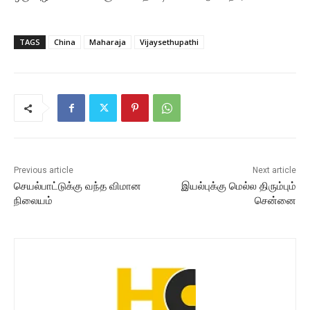
TAGS
China
Maharaja
Vijaysethupathi
Previous article
Next article
செயல்பாட்டுக்கு வந்த விமான
இயல்புக்கு மெல்ல திரும்பும்
நிலையம்
சென்னை