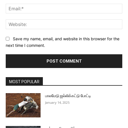
Ema
Web
Save my name, email, and website in this browser for the
next time I comment.
MOST POPULAR
பாலமேடு ஜல்லிக்கட்டு போட்டி
January 14, 2025