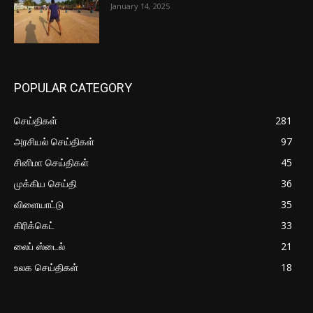
January 14, 2025
POPULAR CATEGORY
செய்திகள்
281
அரசியல் செய்திகள்
97
சினிமா செய்திகள்
45
முக்கிய செய்தி
36
விளையாட்டு
35
கிரிக்கெட்
33
லைப் ஸ்டைல்
21
உலக செய்திகள்
18