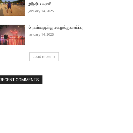
இந்திய அணி
January 14, 2025
6 நாள்களுக்கு மழைக்கு வாய்ப்பு
January 14, 2025
Load more
RECENT COMMENTS