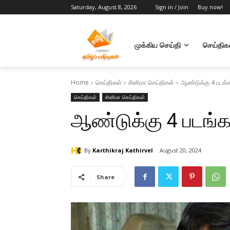
Saturday, August 8, 2026
Sign in / Join
Buy now!
முக்கிய செய்தி
செய்திக
Home
செய்திகள்
சினிமா செய்திகள்
ஆண்டுக்கு 4 படங்கள
செய்திகள்
சினிமா செய்திகள்
ஆண்டுக்கு 4 படங்கள
By
Karthikraj Kathirvel
August 20, 2024
Share