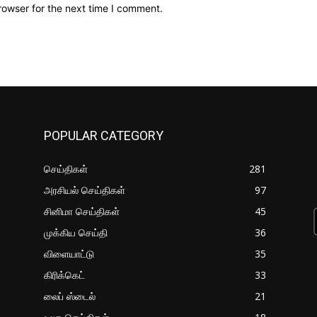
rowser for the next time I comment.
POPULAR CATEGORY
செய்திகள்
281
அரசியல் செய்திகள்
97
சினிமா செய்திகள்
45
முக்கிய செய்தி
36
விளையாட்டு
35
கிரிக்கெட்
33
லைப் ஸ்டைல்
21