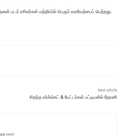
்தகன் படம் ரசிகர்கள் மத்தியில் பெரும் வரவேற்பைப் பெற்றது.
Next article
சிறந்த விக்கெட் & பேட்டர்கள் பட்டியலில் தோனி
ugal.com/