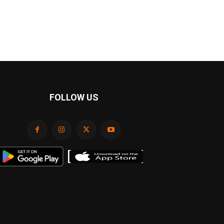
FOLLOW US