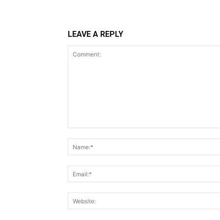
LEAVE A REPLY
Comment: