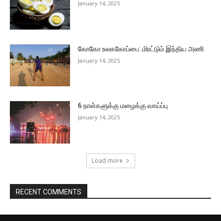
January 14, 2025
கோகோ உலககோப்பை: மிரட்டும் இந்திய அணி
January 14, 2025
6 நாள்களுக்கு மழைக்கு வாய்ப்பு
January 14, 2025
Load more
RECENT COMMENTS