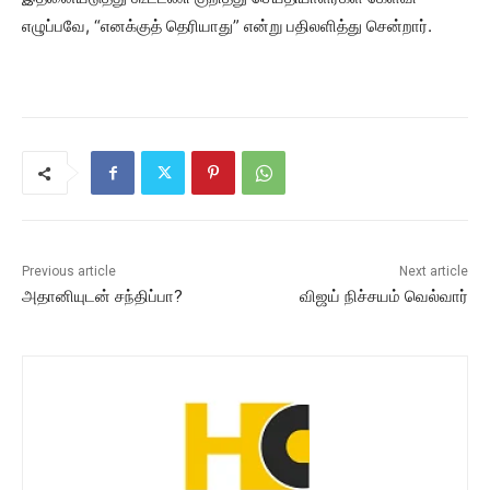
எழுப்பவே, “எனக்குத் தெரியாது” என்று பதிலளித்து சென்றார்.
Previous article
Next article
அதானியுடன் சந்திப்பா?
விஜய் நிச்சயம் வெல்வார்