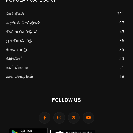
செய்திகள்
281
அரசியல் செய்திகள்
97
சினிமா செய்திகள்
45
முக்கிய செய்தி
36
விளையாட்டு
35
கிரிக்கெட்
33
லைப் ஸ்டைல்
21
உலக செய்திகள்
18
FOLLOW US