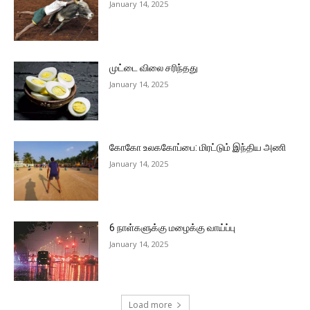
January 14, 2025
முட்டை விலை சரிந்தது
January 14, 2025
கோகோ உலககோப்பை: மிரட்டும் இந்திய அணி
January 14, 2025
6 நாள்களுக்கு மழைக்கு வாய்ப்பு
January 14, 2025
Load more