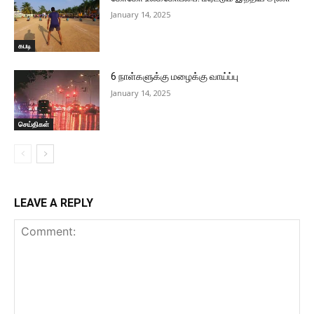
January 14, 2025
கபடி
6 நாள்களுக்கு மழைக்கு வாய்ப்பு
January 14, 2025
செய்திகள்
LEAVE A REPLY