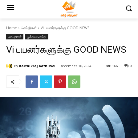
Home
செய்திகள்
Vi பயனர்களுக்கு GOOD NEWS
செய்திகள்
முக்கிய செய்தி
Vi பயனர்களுக்கு GOOD NEWS
By
Karthikraj Kathirvel
December 16, 2024
166
0