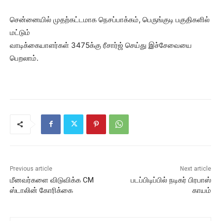
சென்னையில் முதற்கட்டமாக நெசப்பாக்கம், பெருங்குடி பகுதிகளில்
மட்டும்
வாடிக்கையாளர்கள் 3475க்கு ரீசார்ஜ் செய்து இச்சேவையை
பெறலாம்.
Previous article
Next article
மீனவர்களை விடுவிக்க CM
படப்பிடிப்பில் நடிகர் பிரபாஸ்
ஸ்டாலின் கோரிக்கை
காயம்