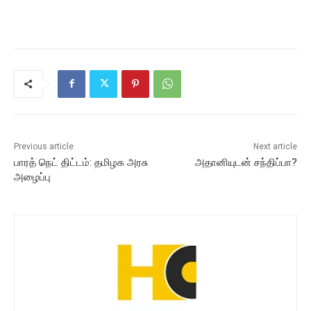
Previous article
Next article
பாரத் நெட் திட்டம்: தமிழக அரசு
அதானியுடன் சந்திப்பா?
அழைப்பு