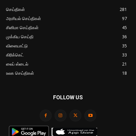
செய்திகள்
281
அரசியல் செய்திகள்
97
சினிமா செய்திகள்
45
முக்கிய செய்தி
36
விளையாட்டு
35
கிரிக்கெட்
33
லைப் ஸ்டைல்
21
உலக செய்திகள்
18
FOLLOW US