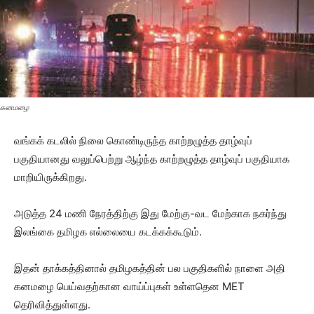
கனமழை
வங்கக் கடலில் நிலை கொண்டிருந்த காற்றழுத்த தாழ்வுப்
பகுதியானது வலுப்பெற்று ஆழ்ந்த காற்றழுத்த தாழ்வுப் பகுதியாக
மாறியிருக்கிறது.
அடுத்த 24 மணி நேரத்திற்கு இது மேற்கு-வட மேற்காக நகர்ந்து
இலங்கை தமிழக எல்லையை கடக்கக்கூடும்.
இதன் தாக்கத்தினால் தமிழகத்தின் பல பகுதிகளில் நாளை அதி
கனமழை பெய்வதற்கான வாய்ப்புகள் உள்ளதென MET
தெரிவித்துள்ளது.