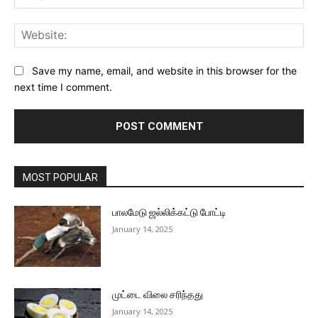
Web
Save my name, email, and website in this browser for the
next time I comment.
MOST POPULAR
பாலமேடு ஜல்லிக்கட்டு போட்டி
January 14, 2025
முட்டை விலை சரிந்தது
January 14, 2025