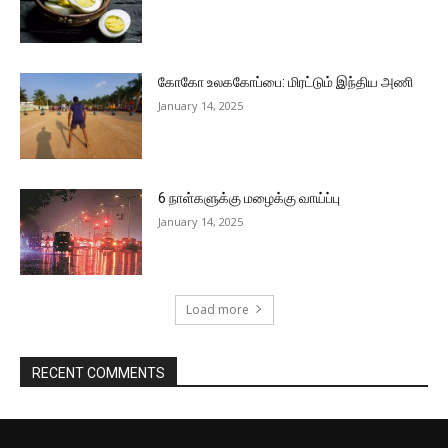
கோகோ உலககோப்பை: மிரட்டும் இந்திய அணி
January 14, 2025
6 நாள்களுக்கு மழைக்கு வாய்ப்பு
January 14, 2025
Load more
RECENT COMMENTS