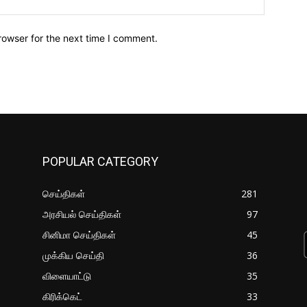
rowser for the next time I comment.
POPULAR CATEGORY
செய்திகள்
281
அரசியல் செய்திகள்
97
சினிமா செய்திகள்
45
முக்கிய செய்தி
36
விளையாட்டு
35
கிரிக்கெட்
33