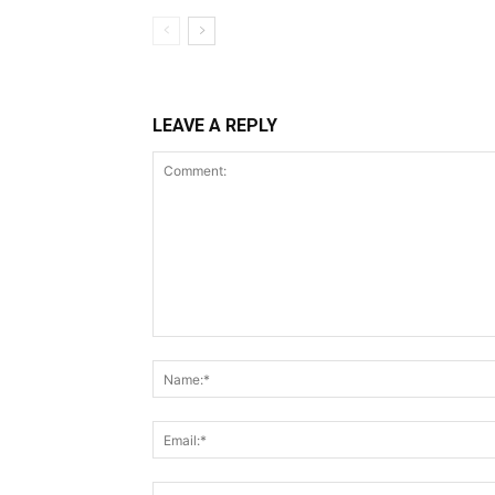
LEAVE A REPLY
Comment: