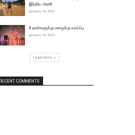
இந்திய அணி
January 14, 2025
6 நாள்களுக்கு மழைக்கு வாய்ப்பு
January 14, 2025
Load more
RECENT COMMENTS