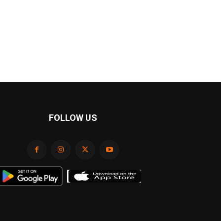
FOLLOW US