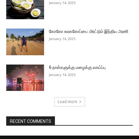
January 14, 2025
கோகோ உலககோப்பை: மிரட்டும் இந்திய அணி
January 14, 2025
6 நாள்களுக்கு மழைக்கு வாய்ப்பு
January 14, 2025
Load more
RECENT COMMENTS