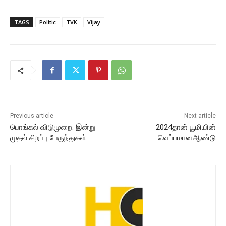
TAGS
Politic
TVK
Vijay
Previous article
Next article
பொங்கல் விடுமுறை: இன்று
2024தான் பூமியின்
முதல் சிறப்பு பேருந்துகள்
வெப்பமானஆண்டு