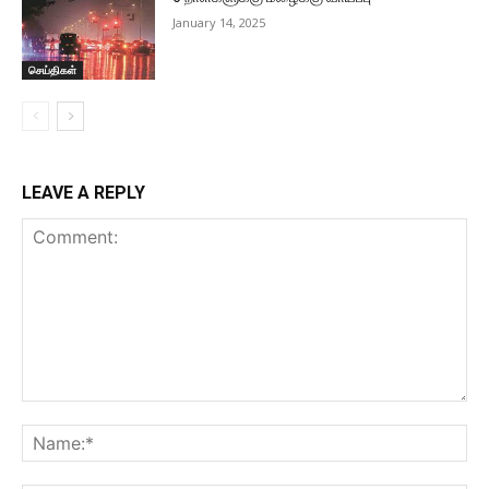
January 14, 2025
செய்திகள்
LEAVE A REPLY
Comment:
Na