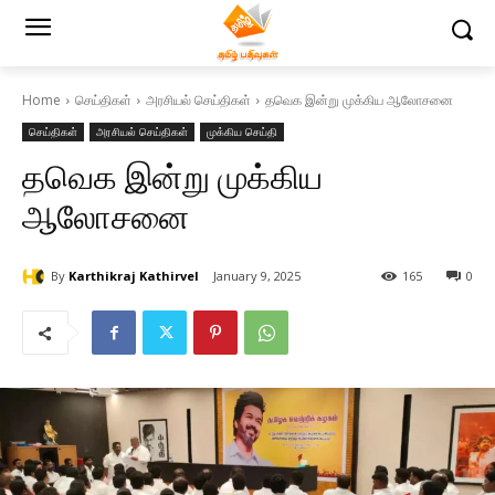
Home
செய்திகள்
அரசியல் செய்திகள்
தவெக இன்று முக்கிய ஆலோசனை
செய்திகள்
அரசியல் செய்திகள்
முக்கிய செய்தி
தவெக இன்று முக்கிய
ஆலோசனை
By
Karthikraj Kathirvel
January 9, 2025
165
0