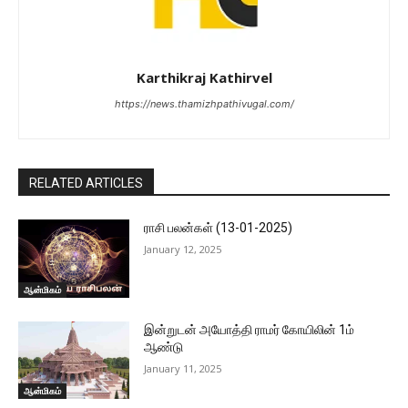
Karthikraj Kathirvel
https://news.thamizhpathivugal.com/
RELATED ARTICLES
ராசி பலன்கள் (13-01-2025)
January 12, 2025
ஆன்மிகம்
இன்றுடன் அயோத்தி ராமர் கோயிலின் 1ம்
ஆண்டு
January 11, 2025
ஆன்மிகம்