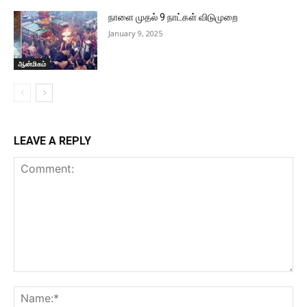
நாளை முதல் 9 நாட்கள் விடுமுறை
January 9, 2025
ஆன்மிகம்
LEAVE A REPLY
Comment:
Na