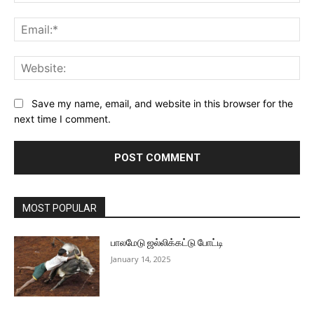
Ema
Web
Save my name, email, and website in this browser for the
next time I comment.
MOST POPULAR
பாலமேடு ஜல்லிக்கட்டு போட்டி
January 14, 2025