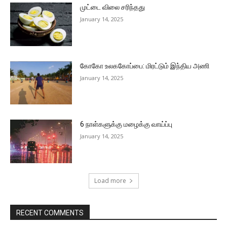
முட்டை விலை சரிந்தது
January 14, 2025
கோகோ உலககோப்பை: மிரட்டும் இந்திய அணி
January 14, 2025
6 நாள்களுக்கு மழைக்கு வாய்ப்பு
January 14, 2025
Load more
RECENT COMMENTS