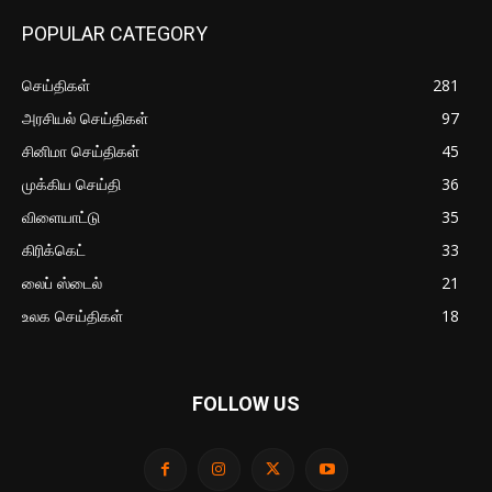
POPULAR CATEGORY
செய்திகள்
281
அரசியல் செய்திகள்
97
சினிமா செய்திகள்
45
முக்கிய செய்தி
36
விளையாட்டு
35
கிரிக்கெட்
33
லைப் ஸ்டைல்
21
உலக செய்திகள்
18
FOLLOW US