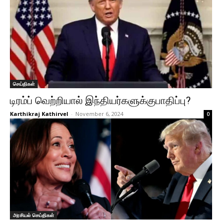
செய்திகள்
டிரம்ப் வெற்றியால் இந்தியர்களுக்குபாதிப்பு?
Karthikraj Kathirvel
-
November 6, 2024
0
அரசியல் செய்திகள்