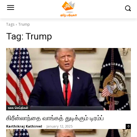
Tags
Trump
Tag:
Trump
உலக செய்திகள்
கிரீன்லாந்தை வாங்கத் துடிக்கும் டிரம்ப்
Karthikraj Kathirvel
-
January 12, 2025
0