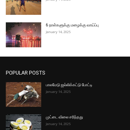
6 நாள்களுக்கு மழைக்கு வாய்ப்பு
January 14, 2025
POPULAR POSTS
பாலமேடு ஜல்லிக்கட்டு போட்டி
January 14, 2025
முட்டை விலை சரிந்தது
January 14, 2025