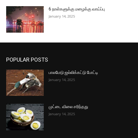
6 நாள்களுக்கு மழைக்கு வாய்ப்பு
January 14, 2025
POPULAR POSTS
பாலமேடு ஜல்லிக்கட்டு போட்டி
January 14, 2025
முட்டை விலை சரிந்தது
January 14, 2025