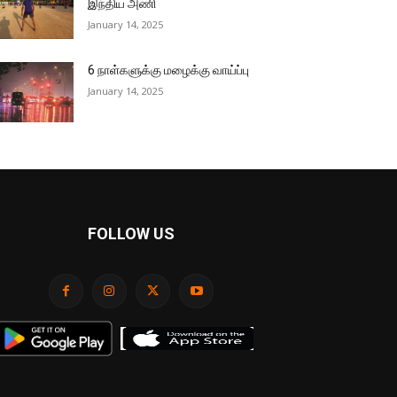
இந்திய அணி
January 14, 2025
6 நாள்களுக்கு மழைக்கு வாய்ப்பு
January 14, 2025
FOLLOW US