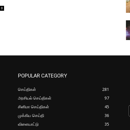
0
POPULAR CATEGORY
செய்திகள்
281
அரசியல் செய்திகள்
97
சினிமா செய்திகள்
45
முக்கிய செய்தி
36
விளையாட்டு
35