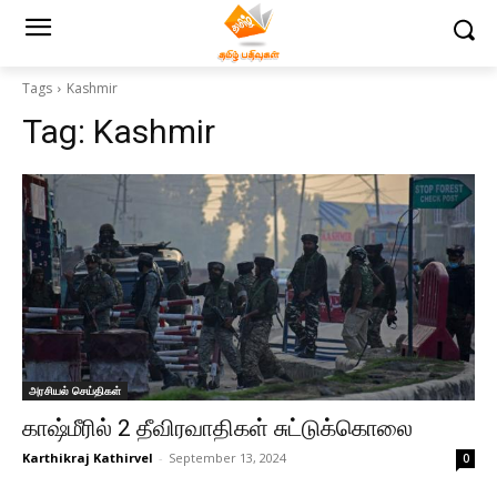
Tags
Kashmir
Tag:
Kashmir
அரசியல் செய்திகள்
காஷ்மீரில் 2 தீவிரவாதிகள் சுட்டுக்கொலை
Karthikraj Kathirvel
-
September 13, 2024
0