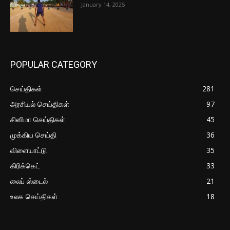
January 14, 2025
POPULAR CATEGORY
செய்திகள்
281
அரசியல் செய்திகள்
97
சினிமா செய்திகள்
45
முக்கிய செய்தி
36
விளையாட்டு
35
கிரிக்கெட்
33
லைப் ஸ்டைல்
21
உலக செய்திகள்
18