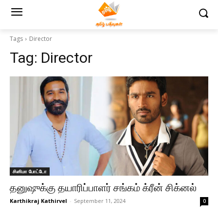
Tags
Director
Tag:
Director
சினிமா போட்டோ
தனுஷுக்கு தயாரிப்பாளர் சங்கம் க்ரீன் சிக்னல்
Karthikraj Kathirvel
-
September 11, 2024
0