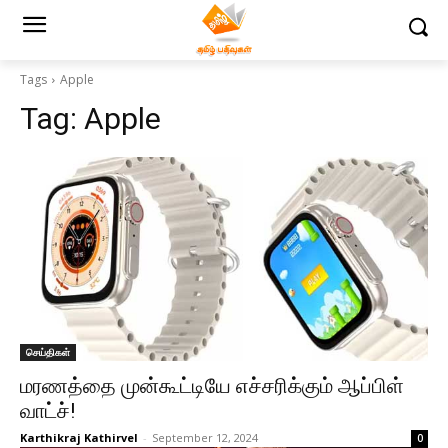
Tags
Apple
Tag:
Apple
செய்திகள்
மரணத்தை முன்கூட்டியே எச்சரிக்கும் ஆப்பிள்
வாட்ச்!
Karthikraj Kathirvel
-
September 12, 2024
0