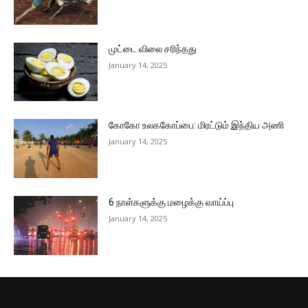
முட்டை விலை சரிந்தது
January 14, 2025
கோகோ உலககோப்பை: மிரட்டும் இந்திய அணி
January 14, 2025
6 நாள்களுக்கு மழைக்கு வாய்ப்பு
January 14, 2025