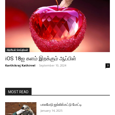
அரசியல் செய்திகள்
iOS 18ஐ களம் இறக்கும் ஆப்பிள்
Karthikraj Kathirvel
-
September 10, 2024
0
MOST READ
பாலமேடு ஜல்லிக்கட்டு போட்டி
January 14, 2025