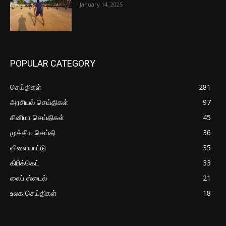
January 14, 2025
POPULAR CATEGORY
செய்திகள்
281
அரசியல் செய்திகள்
97
சினிமா செய்திகள்
45
முக்கிய செய்தி
36
விளையாட்டு
35
கிரிக்கெட்
33
லைப் ஸ்டைல்
21
உலக செய்திகள்
18