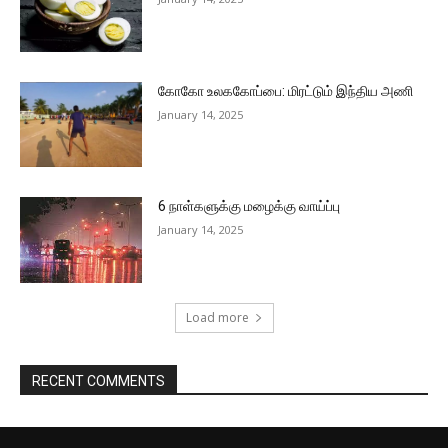
கோகோ உலககோப்பை: மிரட்டும் இந்திய அணி
January 14, 2025
6 நாள்களுக்கு மழைக்கு வாய்ப்பு
January 14, 2025
Load more
RECENT COMMENTS