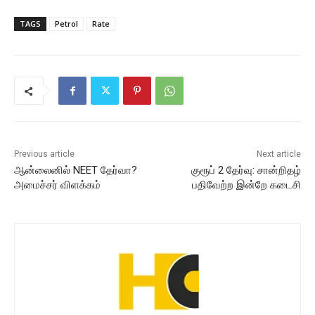
TAGS
Petrol
Rate
Previous article
Next article
ஆன்லைனில் NEET தேர்வா?
குரூப் 2 தேர்வு: சான்றிதழ்
அமைச்சர் விளக்கம்
பதிவேற்ற இன்றே கடைசி