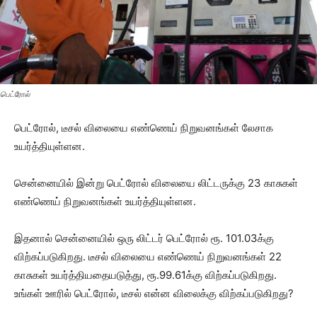
பெட்ரோல்
பெட்ரோல், டீசல் விலையை எண்ணெய் நிறுவனங்கள் லேசாக
உயர்த்தியுள்ளன.
சென்னையில் இன்று பெட்ரோல் விலையை லிட்டருக்கு 23 காசுகள்
எண்ணெய் நிறுவனங்கள் உயர்த்தியுள்ளன.
இதனால் சென்னையில் ஒரு லிட்டர் பெட்ரோல் ரூ. 101.03க்கு
விற்கப்படுகிறது. டீசல் விலையை எண்ணெய் நிறுவனங்கள் 22
காசுகள் உயர்த்தியதையடுத்து, ரூ.99.61க்கு விற்கப்படுகிறது.
உங்கள் ஊரில் பெட்ரோல், டீசல் என்ன விலைக்கு விற்கப்படுகிறது?