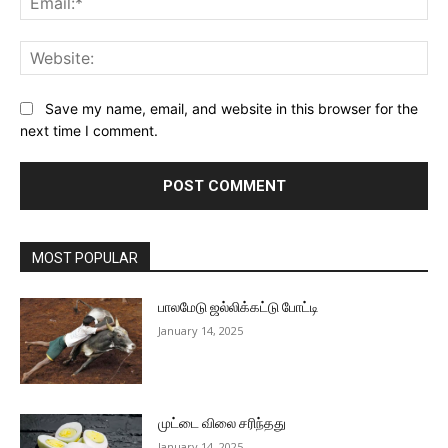
Web
Save my name, email, and website in this browser for the
next time I comment.
MOST POPULAR
பாலமேடு ஜல்லிக்கட்டு போட்டி
January 14, 2025
முட்டை விலை சரிந்தது
January 14, 2025