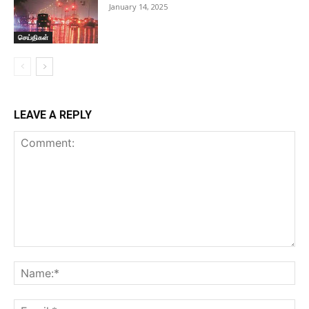
January 14, 2025
செய்திகள்
LEAVE A REPLY
Comment:
Na
Ema