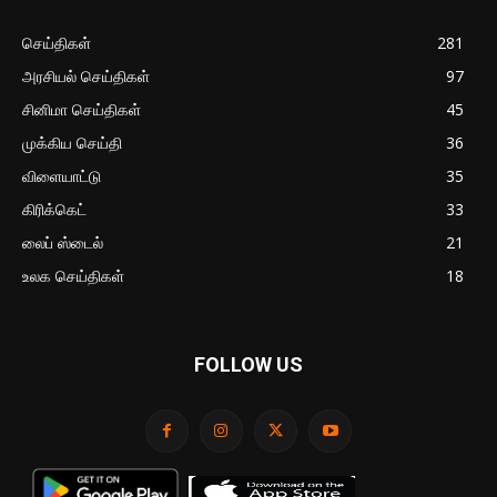
செய்திகள்
281
அரசியல் செய்திகள்
97
சினிமா செய்திகள்
45
முக்கிய செய்தி
36
விளையாட்டு
35
கிரிக்கெட்
33
லைப் ஸ்டைல்
21
உலக செய்திகள்
18
FOLLOW US