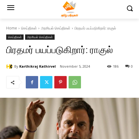
Home
செய்திகள்
அரசியல் செய்திகள்
பிரதமர் பயப்படுகிறார்: ராகுல்
செய்திகள்
அரசியல் செய்திகள்
பிரதமர் பயப்படுகிறார்: ராகுல்
By
Karthikraj Kathirvel
November 5, 2024
186
0