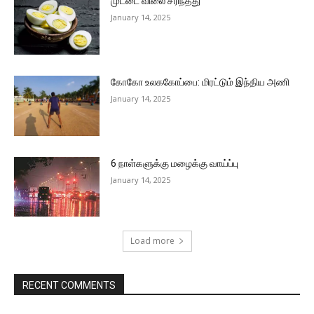
முட்டை விலை சரிந்தது
January 14, 2025
கோகோ உலககோப்பை: மிரட்டும் இந்திய அணி
January 14, 2025
6 நாள்களுக்கு மழைக்கு வாய்ப்பு
January 14, 2025
Load more
RECENT COMMENTS