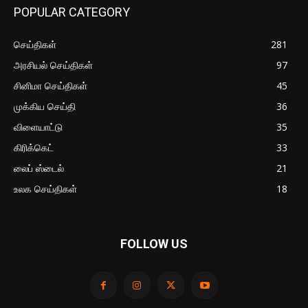
POPULAR CATEGORY
செய்திகள்
281
அரசியல் செய்திகள்
97
சினிமா செய்திகள்
45
முக்கிய செய்தி
36
விளையாட்டு
35
கிரிக்கெட்
33
லைப் ஸ்டைல்
21
உலக செய்திகள்
18
FOLLOW US