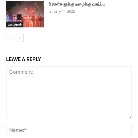
6 நாள்களுக்கு மழைக்கு வாய்ப்பு
January 14, 2025
செய்திகள்
LEAVE A REPLY
Comment:
Na