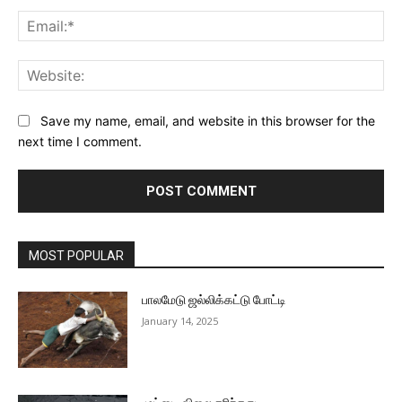
Ema
Web
Save my name, email, and website in this browser for the
next time I comment.
MOST POPULAR
பாலமேடு ஜல்லிக்கட்டு போட்டி
January 14, 2025