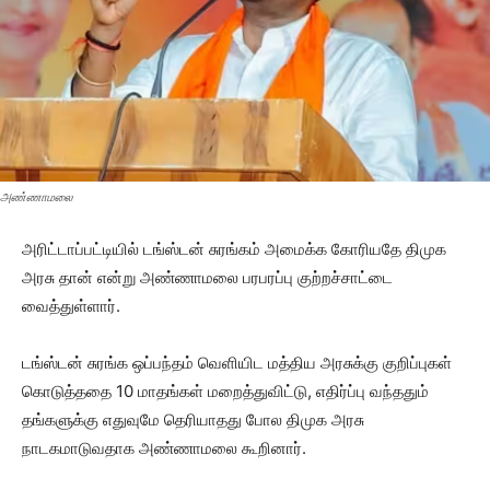
அண்ணாமலை
அரிட்டாப்பட்டியில் டங்ஸ்டன் சுரங்கம் அமைக்க கோரியதே திமுக
அரசு தான் என்று அண்ணாமலை பரபரப்பு குற்றச்சாட்டை
வைத்துள்ளார்.
டங்ஸ்டன் சுரங்க ஒப்பந்தம் வெளியிட மத்திய அரசுக்கு குறிப்புகள்
கொடுத்ததை 10 மாதங்கள் மறைத்துவிட்டு, எதிர்ப்பு வந்ததும்
தங்களுக்கு எதுவுமே தெரியாதது போல திமுக அரசு
நாடகமாடுவதாக அண்ணாமலை கூறினார்.