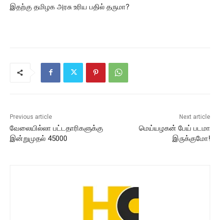
இதற்கு தமிழக அரசு உரிய பதில் தருமா?
Previous article
Next article
வேலையில்லா பட்டதாரிகளுக்கு
மெய்யழகன் பேய் படமா
இன்றுமுதல் 45000
இருக்குமோ!