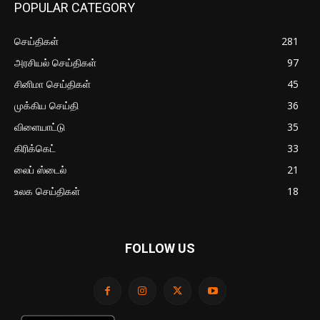
POPULAR CATEGORY
செய்திகள்
281
அரசியல் செய்திகள்
97
சினிமா செய்திகள்
45
முக்கிய செய்தி
36
விளையாட்டு
35
கிரிக்கெட்
33
லைப் ஸ்டைல்
21
உலக செய்திகள்
18
FOLLOW US