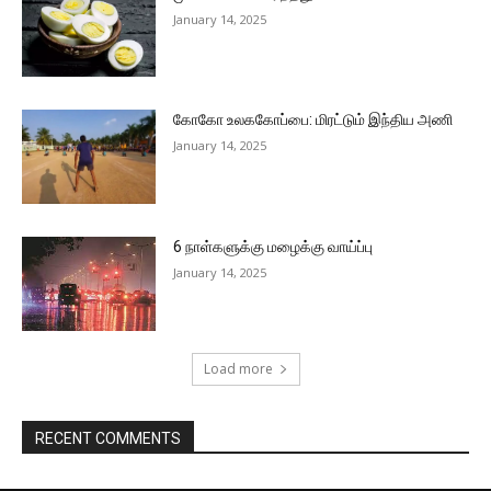
January 14, 2025
கோகோ உலககோப்பை: மிரட்டும் இந்திய அணி
January 14, 2025
6 நாள்களுக்கு மழைக்கு வாய்ப்பு
January 14, 2025
Load more
RECENT COMMENTS