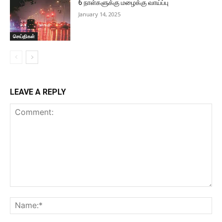
6 நாள்களுக்கு மழைக்கு வாய்ப்பு
January 14, 2025
செய்திகள்
LEAVE A REPLY
Comment:
Na