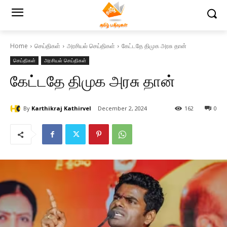
Home
செய்திகள்
அரசியல் செய்திகள்
கேட்டதே திமுக அரசு தான்
செய்திகள்
அரசியல் செய்திகள்
கேட்டதே திமுக அரசு தான்
By
Karthikraj Kathirvel
December 2, 2024
162
0