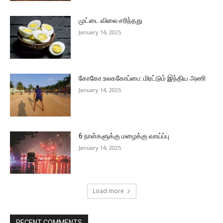
முட்டை விலை சரிந்தது
January 14, 2025
கோகோ உலககோப்பை: மிரட்டும் இந்திய அணி
January 14, 2025
6 நாள்களுக்கு மழைக்கு வாய்ப்பு
January 14, 2025
Load more
RECENT COMMENTS