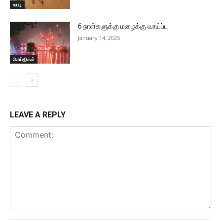
கபடி
6 நாள்களுக்கு மழைக்கு வாய்ப்பு
January 14, 2025
செய்திகள்
LEAVE A REPLY
Comment: