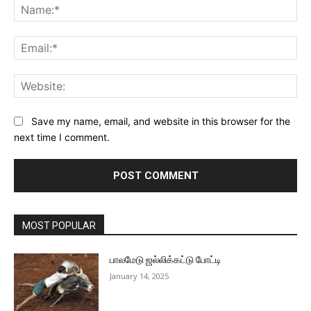
Na
Ema
Web
Save my name, email, and website in this browser for the
next time I comment.
MOST POPULAR
பாலமேடு ஜல்லிக்கட்டு போட்டி
January 14, 2025