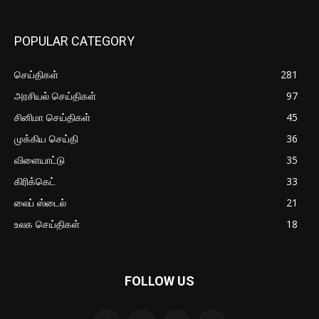
POPULAR CATEGORY
செய்திகள்
281
அரசியல் செய்திகள்
97
சினிமா செய்திகள்
45
முக்கிய செய்தி
36
விளையாட்டு
35
கிரிக்கெட்
33
லைப் ஸ்டைல்
21
உலக செய்திகள்
18
FOLLOW US