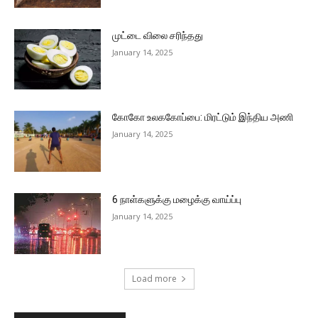
முட்டை விலை சரிந்தது
January 14, 2025
கோகோ உலககோப்பை: மிரட்டும் இந்திய அணி
January 14, 2025
6 நாள்களுக்கு மழைக்கு வாய்ப்பு
January 14, 2025
Load more