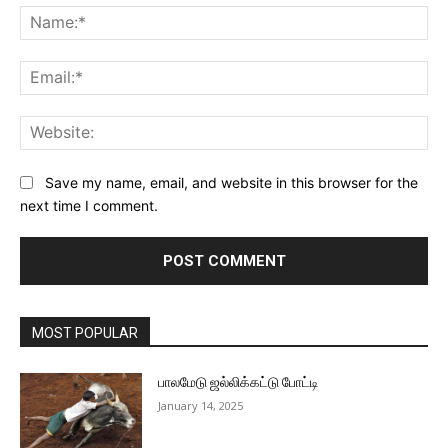
Na
Ema
Web
Save my name, email, and website in this browser for the
next time I comment.
MOST POPULAR
பாலமேடு ஜல்லிக்கட்டு போட்டி
January 14, 2025