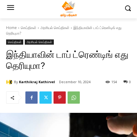
Home
செய்திகள்
அரசியல் செய்திகள்
இந்தியாவின் டாப் ட்ரெண்டிங் எது
தெரியுமா?
செய்திகள்
அரசியல் செய்திகள்
இந்தியாவின் டாப் ட்ரெண்டிங் எது
தெரியுமா?
By
Karthikraj Kathirvel
December 10, 2024
154
0