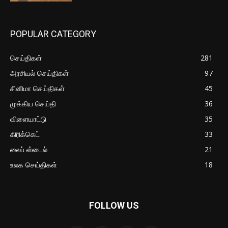
POPULAR CATEGORY
செய்திகள்
281
அரசியல் செய்திகள்
97
சினிமா செய்திகள்
45
முக்கிய செய்தி
36
விளையாட்டு
35
கிரிக்கெட்
33
லைப் ஸ்டைல்
21
உலக செய்திகள்
18
FOLLOW US