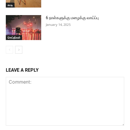
கபடி
6 நாள்களுக்கு மழைக்கு வாய்ப்பு
January 14, 2025
செய்திகள்
LEAVE A REPLY
Comment: