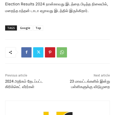
Election Results 2024 நான்காவது இடத்தை பிடித்த நிலையில்,
மறைந்த ரத்தன் டாடா ஏழாவது இடத்தில் இருக்கிறார்.
TAGS
Google
Top
Previous article
Next article
2024 அதிகம் தேடப்பட்ட
23 மாவட்டங்களில் இன்று
கிரிக்கெட் வீரர்கள்
பள்ளிகளுக்கு விடுமுறை