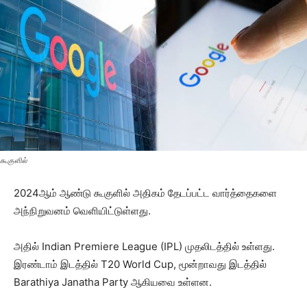
கூகுளில்
2024ஆம் ஆண்டு கூகுளில் அதிகம் தேடப்பட்ட வார்த்தைகளை
அந்நிறுவனம் வெளியிட்டுள்ளது.
அதில் Indian Premiere League (IPL) முதலிடத்தில் உள்ளது.
இரண்டாம் இடத்தில் T20 World Cup, மூன்றாவது இடத்தில்
Barathiya Janatha Party ஆகியவை உள்ளன.