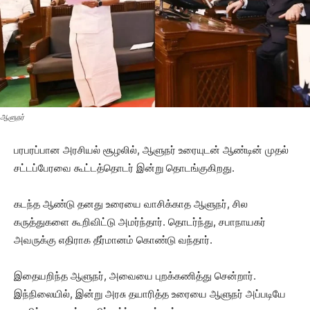
ஆளுநர்
பரபரப்பான அரசியல் சூழலில், ஆளுநர் உரையுடன் ஆண்டின் முதல்
சட்டப்பேரவை கூட்டத்தொடர் இன்று தொடங்குகிறது.
கடந்த ஆண்டு தனது உரையை வாசிக்காத ஆளுநர், சில
கருத்துகளை கூறிவிட்டு அமர்ந்தார். தொடர்ந்து, சபாநாயகர்
அவருக்கு எதிராக தீர்மானம் கொண்டு வந்தார்.
இதையறிந்த ஆளுநர், அவையை புறக்கணித்து சென்றார்.
இந்நிலையில், இன்று அரசு தயாரித்த உரையை ஆளுநர் அப்படியே