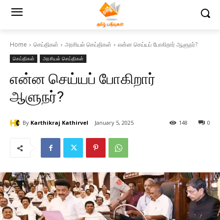
Home
செய்திகள்
அரசியல் செய்திகள்
என்ன செய்யப் போகிறார் ஆளுநர்?
செய்திகள்
அரசியல் செய்திகள்
என்ன செய்யப் போகிறார்
ஆளுநர்?
By
Karthikraj Kathirvel
January 5, 2025
148
0