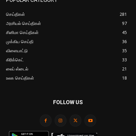
செய்திகள்
281
அரசியல் செய்திகள்
97
சினிமா செய்திகள்
45
முக்கிய செய்தி
36
விளையாட்டு
35
கிரிக்கெட்
33
லைப் ஸ்டைல்
21
உலக செய்திகள்
18
FOLLOW US