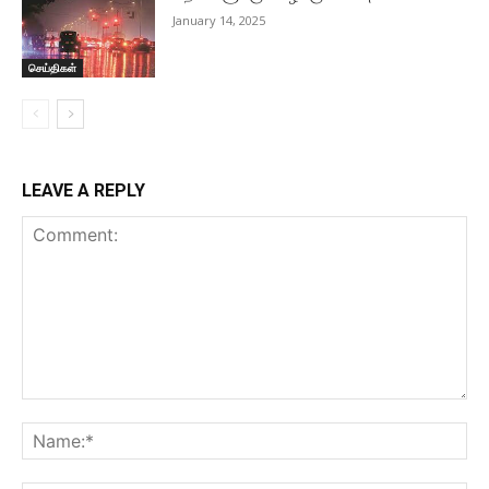
January 14, 2025
செய்திகள்
LEAVE A REPLY
Comment:
Na