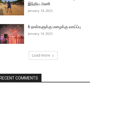
இந்திய அணி
January 14, 2025
6 நாள்களுக்கு மழைக்கு வாய்ப்பு
January 14, 2025
Load more
RECENT COMMENTS