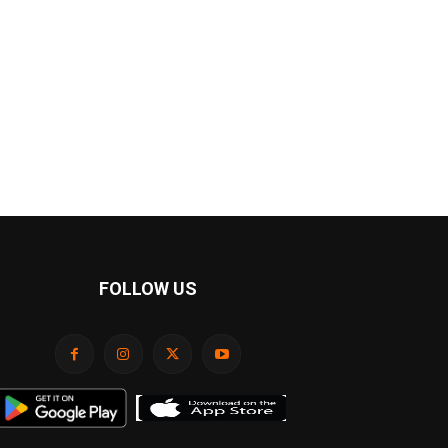
FOLLOW US