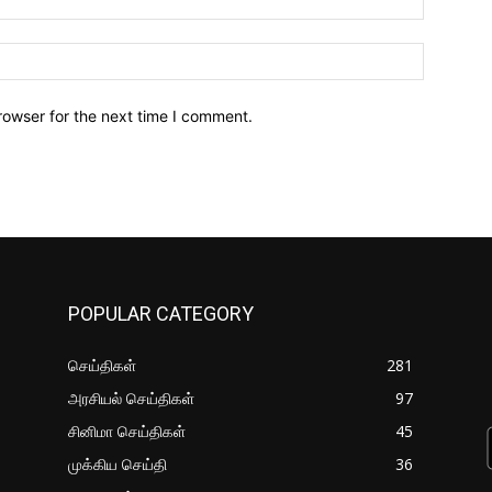
Website:
rowser for the next time I comment.
POPULAR CATEGORY
செய்திகள்
281
அரசியல் செய்திகள்
97
சினிமா செய்திகள்
45
முக்கிய செய்தி
36