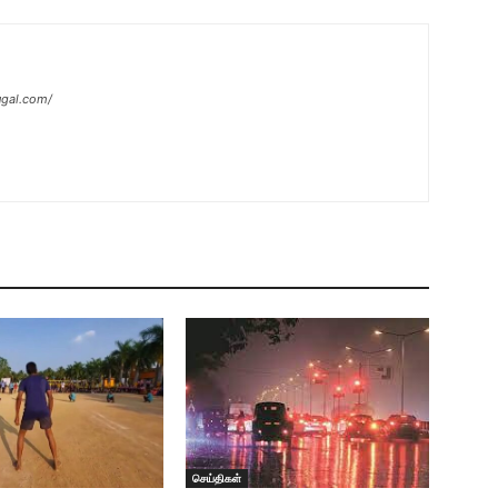
ugal.com/
செய்திகள்