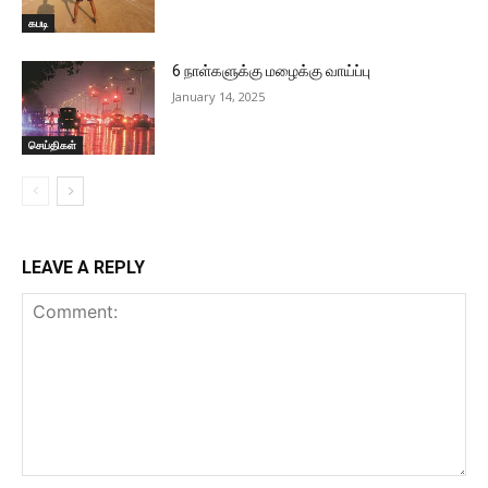
கபடி
6 நாள்களுக்கு மழைக்கு வாய்ப்பு
January 14, 2025
செய்திகள்
LEAVE A REPLY
Comment: