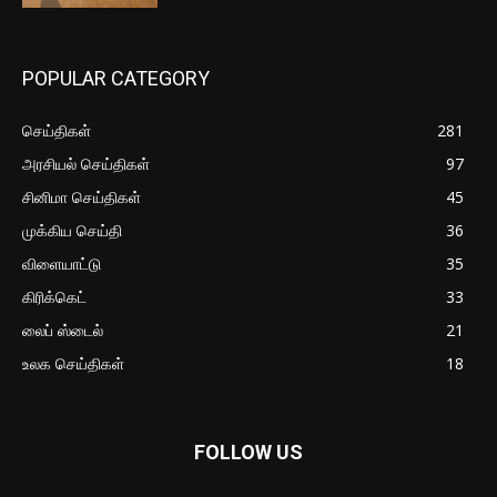
POPULAR CATEGORY
செய்திகள்
281
அரசியல் செய்திகள்
97
சினிமா செய்திகள்
45
முக்கிய செய்தி
36
விளையாட்டு
35
கிரிக்கெட்
33
லைப் ஸ்டைல்
21
உலக செய்திகள்
18
FOLLOW US