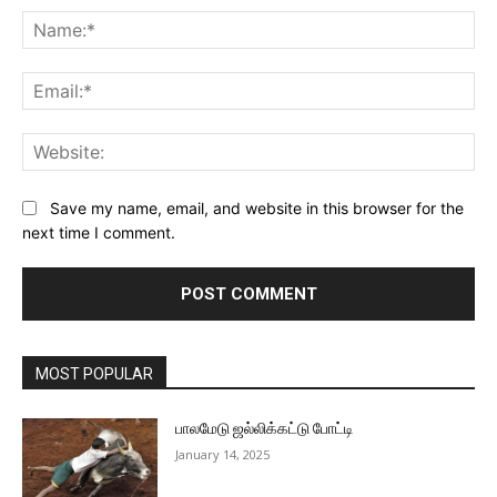
Na
Ema
Web
Save my name, email, and website in this browser for the
next time I comment.
MOST POPULAR
பாலமேடு ஜல்லிக்கட்டு போட்டி
January 14, 2025