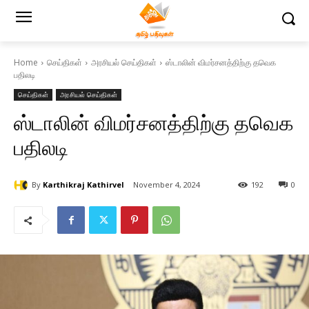
Home
செய்திகள்
அரசியல் செய்திகள்
ஸ்டாலின் விமர்சனத்திற்கு தவெக
பதிலடி
செய்திகள்
அரசியல் செய்திகள்
ஸ்டாலின் விமர்சனத்திற்கு தவெக
பதிலடி
By
Karthikraj Kathirvel
November 4, 2024
192
0