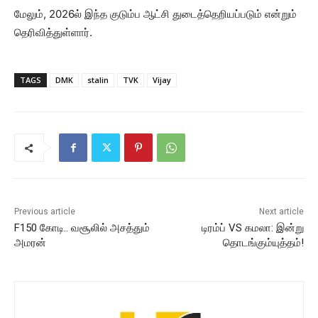
மேலும், 2026ல் இந்த குடும்ப ஆட்சி துடைத்தெறியப்படும் என்றும்
தெரிவித்துள்ளார்.
TAGS
DMK
stalin
TVK
Vijay
Previous article
Next article
F150 கோடி.. வசூலில் அசத்தும்
டிரம்ப் VS கமலா: இன்று
அமரன்
தொடங்கும்யுத்தம்!