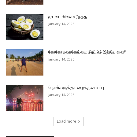
முட்டை விலை சரிந்தது
January 14, 2025
கோகோ உலககோப்பை: மிரட்டும் இந்திய அணி
January 14, 2025
6 நாள்களுக்கு மழைக்கு வாய்ப்பு
January 14, 2025
Load more