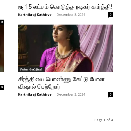
ரூ.15 லட்சம் கொடுத்த நடிகர் கார்த்தி!
Karthikraj Kathirvel
-
December 8, 2024
0
0
சினிமா செய்திகள்
கீர்த்தியை பொண்ணு கேட்டு போன
விஷால் பெற்றோர்
0
Karthikraj Kathirvel
-
December 3, 2024
0
Page 1 of 4