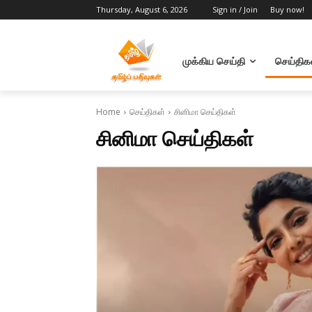
Thursday, August 6, 2026
Sign in / Join
Buy now!
முக்கிய செய்தி
செய்திக
Home
செய்திகள்
சினிமா செய்திகள்
சினிமா செய்திகள்