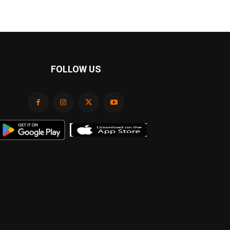
FOLLOW US