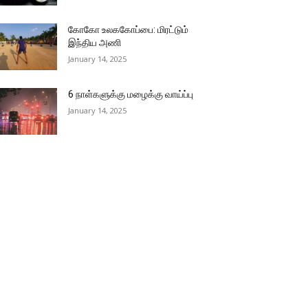
கோகோ உலககோப்பை: மிரட்டும்
இந்திய அணி
January 14, 2025
6 நாள்களுக்கு மழைக்கு வாய்ப்பு
January 14, 2025