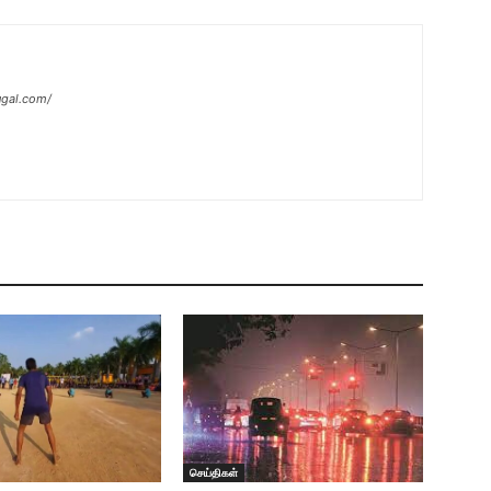
ugal.com/
செய்திகள்