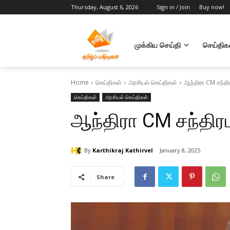
Thursday, August 6, 2026
Sign in / Join
Buy now!
முக்கிய செய்தி
செய்திக
Home
செய்திகள்
அரசியல் செய்திகள்
ஆந்திரா CM சந்தி
செய்திகள்
அரசியல் செய்திகள்
ஆந்திரா CM சந்திர
By
Karthikraj Kathirvel
January 8, 2025
Share