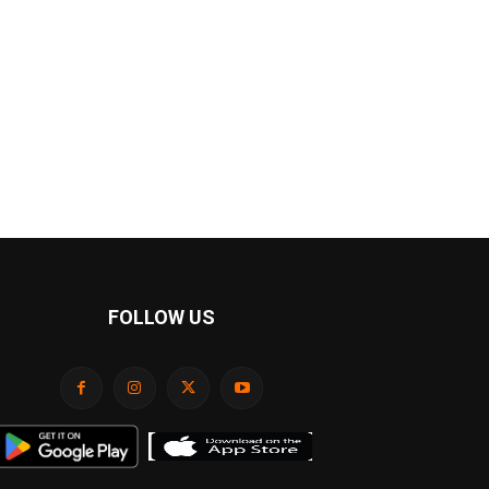
FOLLOW US