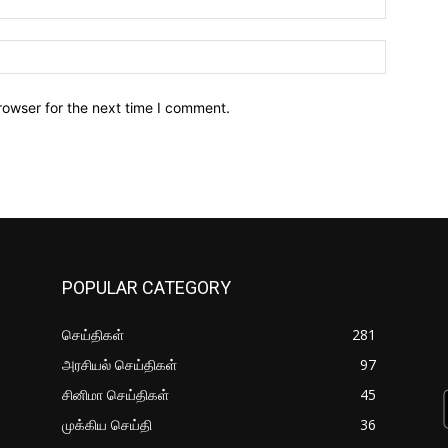
Website:
rowser for the next time I comment.
POPULAR CATEGORY
செய்திகள்
281
அரசியல் செய்திகள்
97
சினிமா செய்திகள்
45
முக்கிய செய்தி
36