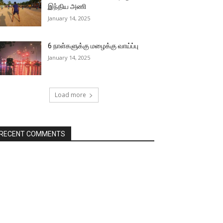
இந்திய அணி
January 14, 2025
6 நாள்களுக்கு மழைக்கு வாய்ப்பு
January 14, 2025
Load more
RECENT COMMENTS