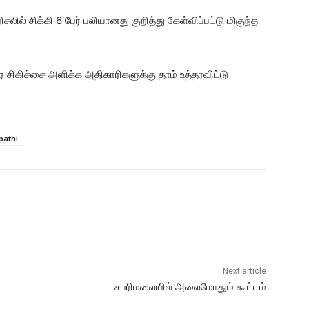
ில் சிக்கி 6 பேர் பலியானது குறித்து கேள்விப்பட்டு மிகுந்த
ர சிகிச்சை அளிக்க அதிகாரிகளுக்கு தாம் உத்தரவிட்டு
pathi
Next article
சபரிமலையில் அலைமோதும் கூட்டம்