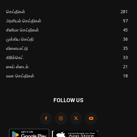
செய்திகள்
281
அரசியல் செய்திகள்
97
சினிமா செய்திகள்
45
முக்கிய செய்தி
36
விளையாட்டு
35
கிரிக்கெட்
33
லைப் ஸ்டைல்
21
உலக செய்திகள்
18
FOLLOW US