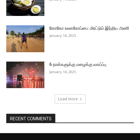
கோகோ உலககோப்பை: மிரட்டும் இந்திய அணி
January 14, 2025
6 நாள்களுக்கு மழைக்கு வாய்ப்பு
January 14, 2025
Load more
RECENT COMMENTS