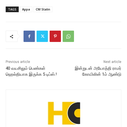
TAGS
Appa
CM Stalin
Previous article
Next article
40 வயசிலும் பெண்கள்
இன்றுடன் அயோத்தி ராமர்
ஹெல்தியாக இருக்க 5 டிப்ஸ்.!
கோயிலின் 1ம் ஆண்டு