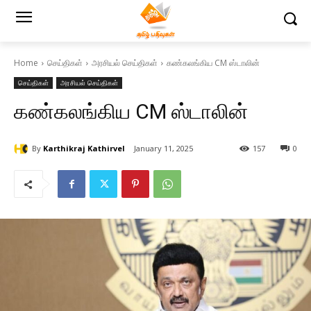
Home
செய்திகள்
அரசியல் செய்திகள்
கண்கலங்கிய CM ஸ்டாலின்
செய்திகள்
அரசியல் செய்திகள்
கண்கலங்கிய CM ஸ்டாலின்
By
Karthikraj Kathirvel
January 11, 2025
157
0