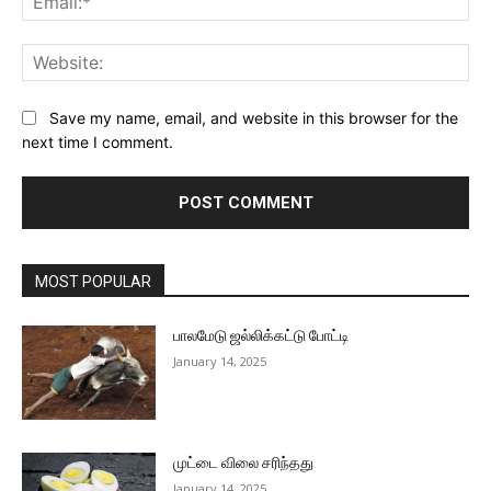
Web
Save my name, email, and website in this browser for the
next time I comment.
MOST POPULAR
பாலமேடு ஜல்லிக்கட்டு போட்டி
January 14, 2025
முட்டை விலை சரிந்தது
January 14, 2025