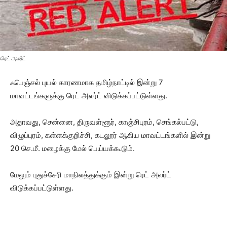
ரெட் அலர்ட்
ஃபெஞ்சல் புயல் காரணமாக தமிழ்நாட்டில் இன்று 7
மாவட்டங்களுக்கு ரெட் அலர்ட் விடுக்கப்பட்டுள்ளது.
அதாவது, சென்னை, திருவள்ளூர், காஞ்சிபுரம், செங்கல்பட்டு,
விழுப்புரம், கள்ளக்குறிச்சி, கடலூர் ஆகிய மாவட்டங்களில் இன்று
20 செ.மீ. மழைக்கு மேல் பெய்யக்கூடும்.
மேலும் புதுச்சேரி மாநிலத்துக்கும் இன்று ரெட் அலர்ட்
விடுக்கப்பட்டுள்ளது.