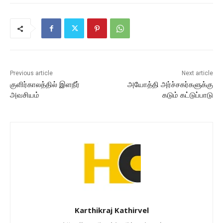
Previous article
Next article
குளிர்காலத்தில் இளநீர்
அயோத்தி அர்ச்சகர்களுக்கு
அவசியம்
கடும் கட்டுப்பாடு
Karthikraj Kathirvel