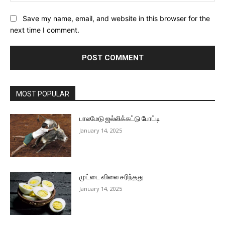
Save my name, email, and website in this browser for the
next time I comment.
MOST POPULAR
பாலமேடு ஜல்லிக்கட்டு போட்டி
January 14, 2025
முட்டை விலை சரிந்தது
January 14, 2025