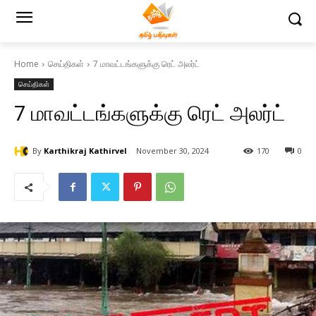
Home
செய்திகள்
7 மாவட்டங்களுக்கு ரெட் அலர்ட்
செய்திகள்
7 மாவட்டங்களுக்கு ரெட் அலர்ட்
By
Karthikraj Kathirvel
November 30, 2024
170
0