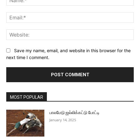
Ema
Web
Save my name, email, and website in this browser for the
next time I comment.
MOST POPULAR
பாலமேடு ஜல்லிக்கட்டு போட்டி
January 14, 2025