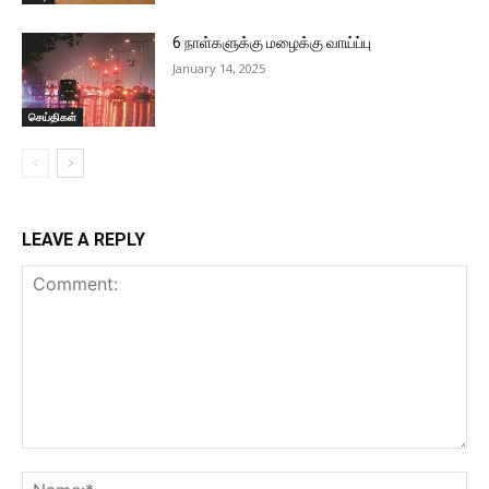
6 நாள்களுக்கு மழைக்கு வாய்ப்பு
January 14, 2025
செய்திகள்
LEAVE A REPLY
Comment:
Na