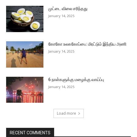
முட்டை விலை சரிந்தது
January 14, 2025
கோகோ உலககோப்பை: மிரட்டும் இந்திய அணி
January 14, 2025
6 நாள்களுக்கு மழைக்கு வாய்ப்பு
January 14, 2025
Load more
RECENT COMMENTS