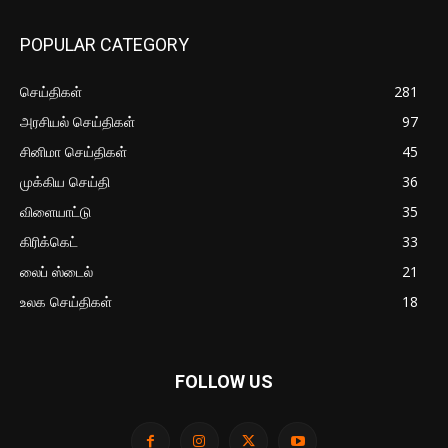
POPULAR CATEGORY
செய்திகள்
281
அரசியல் செய்திகள்
97
சினிமா செய்திகள்
45
முக்கிய செய்தி
36
விளையாட்டு
35
கிரிக்கெட்
33
லைப் ஸ்டைல்
21
உலக செய்திகள்
18
FOLLOW US