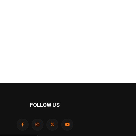
FOLLOW US