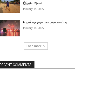
இந்திய அணி
January 14, 2025
6 நாள்களுக்கு மழைக்கு வாய்ப்பு
January 14, 2025
Load more
RECENT COMMENTS