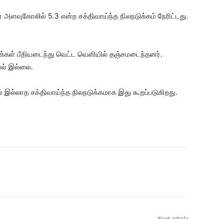
ர் அளவுகோலில் 5.3 என்ற சக்திவாய்ந்த நிலநடுக்கம் நேரிட்டது.
 மக்கள் பீதியடைந்து வெட்ட வெளியில் தஞ்சமடைந்தனர்.
கவல் இல்லை.
 இல்லாத சக்திவாய்ந்த நிலநடுக்கமாக இது கூறப்படுகிறது.