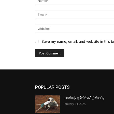
Save my name, email, and website in this b
POPULAR POSTS
பாலமேடு ஜல்லிக்கட்டு போட்டி
January 14, 2025