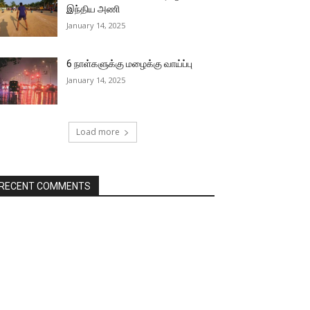
இந்திய அணி
January 14, 2025
6 நாள்களுக்கு மழைக்கு வாய்ப்பு
January 14, 2025
Load more
RECENT COMMENTS