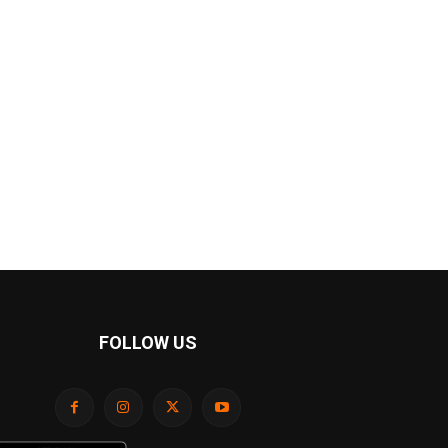
FOLLOW US