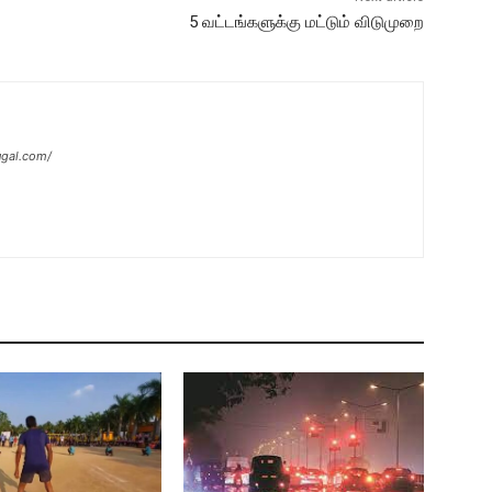
5 வட்டங்களுக்கு மட்டும் விடுமுறை
ugal.com/