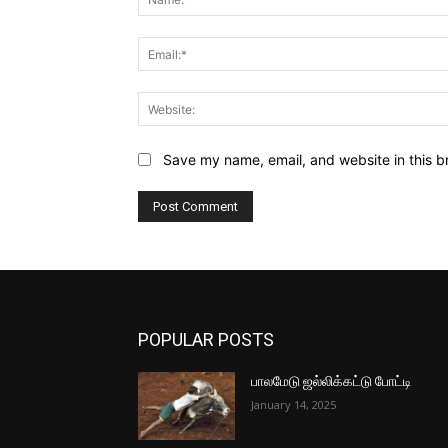
Save my name, email, and website in this b
POPULAR POSTS
பாலமேடு ஜல்லிக்கட்டு போட்டி
January 14, 2025