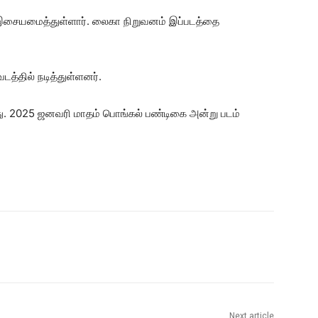
் இசையமைத்துள்ளார். லைகா நிறுவனம் இப்படத்தை
டத்தில் நடித்துள்ளனர்.
து. 2025 ஜனவரி மாதம் பொங்கல் பண்டிகை அன்று படம்
Next article