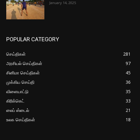
January 14, 2025
POPULAR CATEGORY
செய்திகள்
281
அரசியல் செய்திகள்
97
சினிமா செய்திகள்
45
முக்கிய செய்தி
36
விளையாட்டு
35
கிரிக்கெட்
33
லைப் ஸ்டைல்
21
உலக செய்திகள்
18