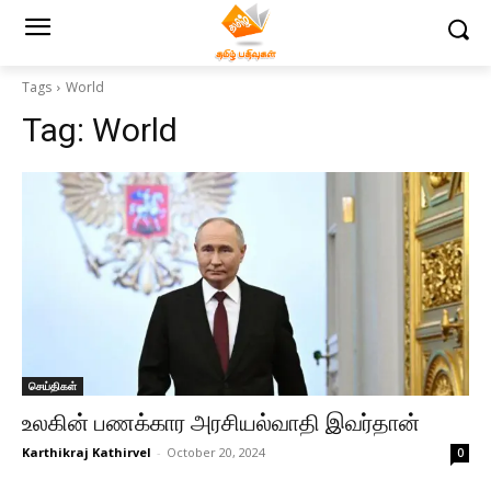
Tags
World
Tag:
World
செய்திகள்
உலகின் பணக்கார அரசியல்வாதி இவர்தான்
Karthikraj Kathirvel
-
October 20, 2024
0