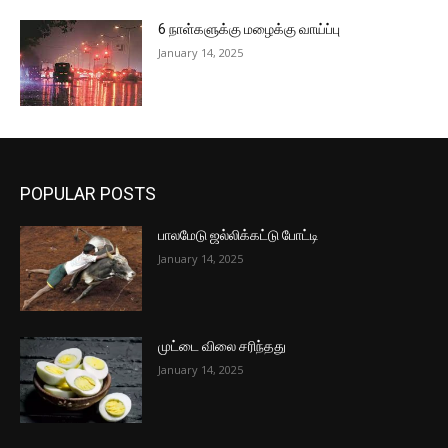
6 நாள்களுக்கு மழைக்கு வாய்ப்பு
January 14, 2025
POPULAR POSTS
பாலமேடு ஜல்லிக்கட்டு போட்டி
January 14, 2025
முட்டை விலை சரிந்தது
January 14, 2025