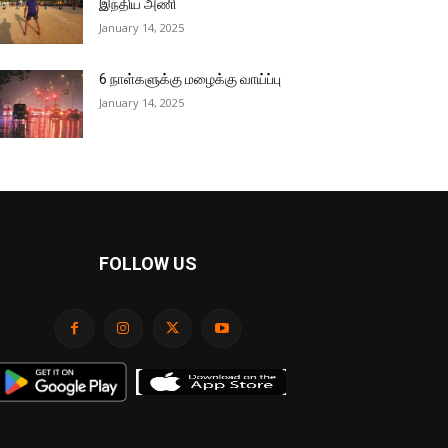
இந்திய அணி
January 14, 2025
6 நாள்களுக்கு மழைக்கு வாய்ப்பு
January 14, 2025
FOLLOW US