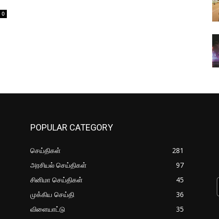
0
POPULAR CATEGORY
செய்திகள்
281
அரசியல் செய்திகள்
97
சினிமா செய்திகள்
45
முக்கிய செய்தி
36
விளையாட்டு
35