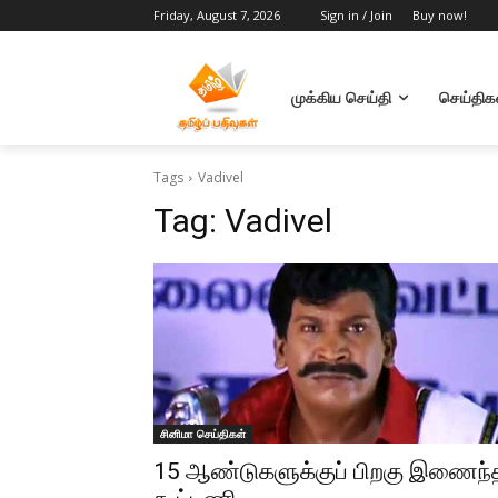
Friday, August 7, 2026
Sign in / Join
Buy now!
முக்கிய செய்தி
செய்திக
Tags
Vadivel
Tag:
Vadivel
சினிமா செய்திகள்
15 ஆண்டுகளுக்குப் பிறகு இணைந்